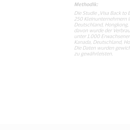
Methodik:
Die Studie „Visa Back to
250 Kleinunternehmern in
Deutschland, Hongkong, I
davon wurde der Verbrau
unter 1.000 Erwachsenen 
Kanada, Deutschland, Hon
Die Daten wurden gewicht
zu gewährleisten.