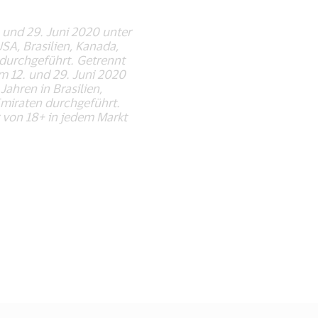
 und 29. Juni 2020 unter
A, Brasilien, Kanada,
durchgeführt. Getrennt
 12. und 29. Juni 2020
hren in Brasilien,
Emiraten durchgeführt.
 von 18+ in jedem Markt