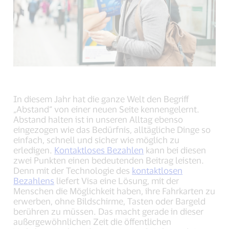
In diesem Jahr hat die ganze Welt den Begriff
„Abstand“ von einer neuen Seite kennengelernt.
Abstand halten ist in unseren Alltag ebenso
eingezogen wie das Bedürfnis, alltägliche Dinge so
einfach, schnell und sicher wie möglich zu
erledigen.
Kontaktloses Bezahlen
kann bei diesen
zwei Punkten einen bedeutenden Beitrag leisten.
Denn mit der Technologie des
kontaktlosen
Bezahlens
liefert Visa eine Lösung, mit der
Menschen die Möglichkeit haben, ihre Fahrkarten zu
erwerben, ohne Bildschirme, Tasten oder Bargeld
berühren zu müssen. Das macht gerade in dieser
außergewöhnlichen Zeit die öffentlichen