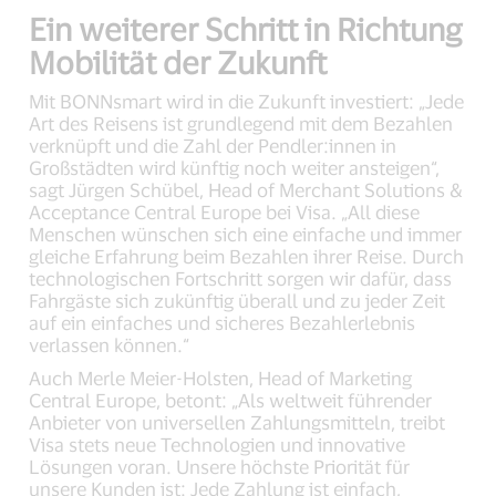
Ein weiterer Schritt in Richtung
Mobilität der Zukunft
Mit BONNsmart wird in die Zukunft investiert: „Jede
Art des Reisens ist grundlegend mit dem Bezahlen
verknüpft und die Zahl der Pendler:innen in
Großstädten wird künftig noch weiter ansteigen“,
sagt Jürgen Schübel, Head of Merchant Solutions &
Acceptance Central Europe bei Visa. „All diese
Menschen wünschen sich eine einfache und immer
gleiche Erfahrung beim Bezahlen ihrer Reise. Durch
technologischen Fortschritt sorgen wir dafür, dass
Fahrgäste sich zukünftig überall und zu jeder Zeit
auf ein einfaches und sicheres Bezahlerlebnis
verlassen können.“
Auch Merle Meier-Holsten, Head of Marketing
Central Europe, betont: „Als weltweit führender
Anbieter von universellen Zahlungsmitteln, treibt
Visa stets neue Technologien und innovative
Lösungen voran. Unsere höchste Priorität für
unsere Kunden ist: Jede Zahlung ist einfach,