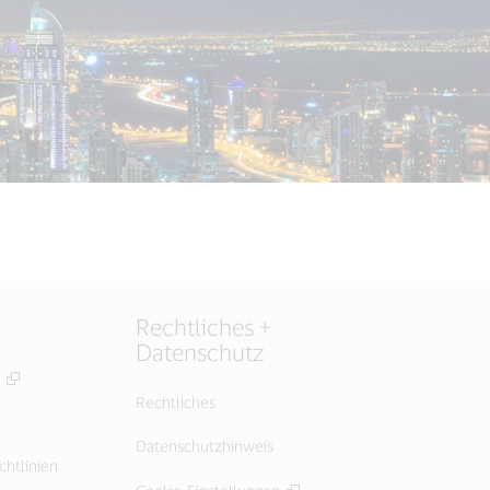
Rechtliches +
Datenschutz
Rechtliches
Datenschutzhinweis
chtlinien