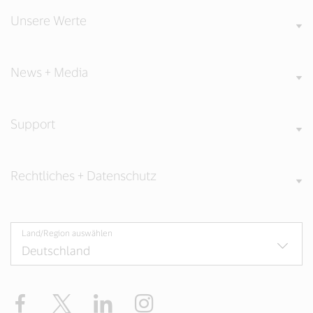
Unsere Werte
News + Media
Support
Rechtliches + Datenschutz
Land/Region auswählen
Facebook
Twitter
LinkedIn
Instagram