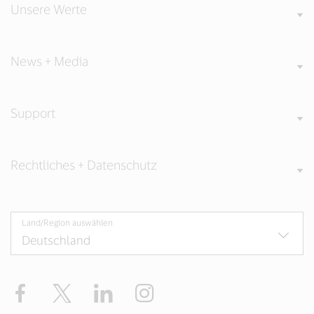
Unsere Werte
News + Media
Support
Rechtliches + Datenschutz
Land/Region auswählen
Facebook
Twitter
LinkedIn
Instagram