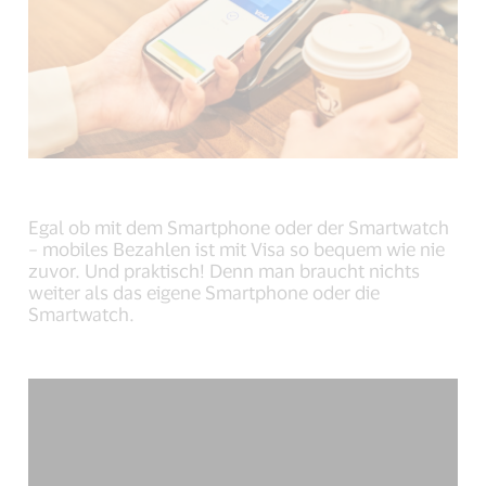
Egal ob mit dem Smartphone oder der Smartwatch
– mobiles Bezahlen ist mit Visa so bequem wie nie
zuvor. Und praktisch! Denn man braucht nichts
weiter als das eigene Smartphone oder die
Smartwatch.