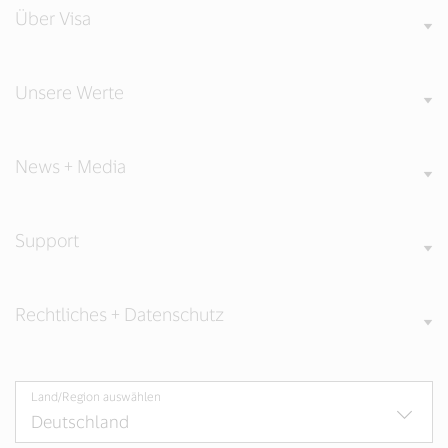
Über Visa
Unsere Werte
News + Media
Support
Rechtliches + Datenschutz
Land/Region auswählen