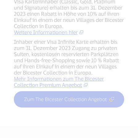
Visa Karteninhaber (Classic, Gold, Platinum
und Signature) erhalten bis zum 31. Dezember
2023 einen Rabatt in Höhe von 10% auf ihren
Einkauf in einem der neun Villages der Bicester
Collection in Europa.
Weitere Informationen hier
Inhaber einer Visa Infinite Karte erhalten bis
zum 31. Dezember 2023 Zugang zu privaten
Suiten, kostenlosen reservierten Parkplätzen
und Hands-free-Shopping sowie 10 % Rabatt
auf ihren Einkauf in einem der neun Villages
der Bicester Collection in Europa.
Mehr Informationen zum The Bicester
Collection Premium Angebot
Zum The Bicester Collection Angebot