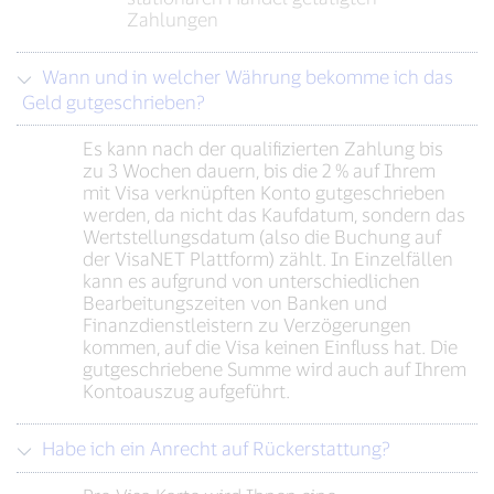
Zahlungen
Wann und in welcher Währung bekomme ich das
Geld gutgeschrieben?
Es kann nach der qualifizierten Zahlung bis
zu 3 Wochen dauern, bis die 2 % auf Ihrem
mit Visa verknüpften Konto gutgeschrieben
werden, da nicht das Kaufdatum, sondern das
Wertstellungsdatum (also die Buchung auf
der VisaNET Plattform) zählt. In Einzelfällen
kann es aufgrund von unterschiedlichen
Bearbeitungszeiten von Banken und
Finanzdienstleistern zu Verzögerungen
kommen, auf die Visa keinen Einfluss hat. Die
gutgeschriebene Summe wird auch auf Ihrem
Kontoauszug aufgeführt.
Habe ich ein Anrecht auf Rückerstattung?