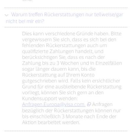
Warum treffen Rückerstattungen nur teilweise/gar
nicht bei mir ein?
Dies kann verschiedene Gründe haben. Bitte
vergewissern Sie sich, dass es sich bei den
fehlenden Rückerstattungen auch um
qualifizierte Zahlungen handelt, und
berücksichtigen Sie, dass es nach der
Zahlung bis zu 3 Wochen und in Einzelfällen
sogar länger dauern kann, bis die
Rückerstattung auf Ihrem Konto
gutgeschrieben wird. Falls kein ersichtlicher
Grund für eine ausbleibende Rückerstattung
vorliegt, können Sie sich gern an den
Kundensupport wenden:
Anfragen.Europa@visa.com
.
Anfragen
bezüglich der Rückerstattungen können nur
bis einschließlich 3 Monate nach Ende der
Aktion bearbeitet werden.