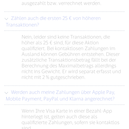
ausgezahlt bzw. verrechnet werden.
Zählen auch die ersten 25 € von höheren
Transaktionen?
Nein, leider sind keine Transaktionen, die
höher als 25 € sind, für diese Aktion
qualifiziert. Bei kontaktlosen Zahlungen im
Ausland können Gebühren entstehen. Dieser
zusätzliche Transaktionsbetrag fällt bei der
Berechnung des Maximalbetrags allerdings
nicht ins Gewicht. Er wird separat erfasst und
nicht mit 2 % gutgeschrieben.
Werden auch meine Zahlungen über Apple Pay,
Mobile Payment, PayPal und Klarna angerechnet?
Wenn Ihre Visa Karte in einer Bezahl-App
hinterlegt ist, gelten auch diese als
qualifizierte Zahlungen, sofern sie kontaktlos
sind.