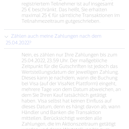
registriertem Teilnehmer ist auf insgesamt
25 € beschränkt. Das heißt, Sie erhalten
maximal 25 € für sämtliche Transaktionen im
Teilnahmezeitraum gutgeschrieben.
Zählen auch meine Zahlungen nach dem
25.04.2022?
Nein, es zählen nur Ihre Zahlungen bis zum
25.04.2022, 23.59 Uhr. Der maßgebliche
Zeitpunkt für die Gutschriften ist jedoch das
Wertstellungsdatum der jeweiligen Zahlung.
Dieses kann je nachdem, wann die Buchung
bei Visa (auf der VisaNet Plattform) eingeht,
mehrere Tage von dem Datum abweichen, an
dem Sie Ihren Kauf tatsächlich getätigt
haben. Visa selbst hat keinen Einfluss auf
dieses Datum, denn es hängt davon ab, wann
Händler und Banken die Transaktion
mitteilen. Berücksichtigt werden alle
Zahlungen, die im Aktionszeitraum getätigt