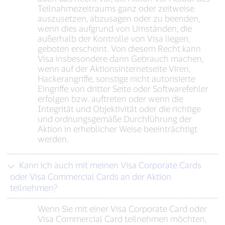
Teilnahmezeitraums ganz oder zeitweise
auszusetzen, abzusagen oder zu beenden,
wenn dies aufgrund von Umständen, die
außerhalb der Kontrolle von Visa liegen,
geboten erscheint. Von diesem Recht kann
Visa insbesondere dann Gebrauch machen,
wenn auf der Aktionsinternetseite Viren,
Hackerangriffe, sonstige nicht autorisierte
Eingriffe von dritter Seite oder Softwarefehler
erfolgen bzw. auftreten oder wenn die
Integrität und Objektivität oder die richtige
und ordnungsgemäße Durchführung der
Aktion in erheblicher Weise beeinträchtigt
werden.
Kann ich auch mit meinen Visa Corporate Cards
oder Visa Commercial Cards an der Aktion
teilnehmen?
Wenn Sie mit einer Visa Corporate Card oder
Visa Commercial Card teilnehmen möchten,