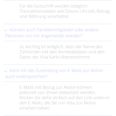
Für die Gutschrift werden lediglich
Transaktionsdaten wie Datum, Uhrzeit, Betrag
und Währung verarbeitet.
Können auch Familienmitglieder oder andere
Personen von mir angemeldet werden?
Ja, wichtig ist lediglich, dass der Name des
Zahlenden mit den Anmeldedaten und den
Daten der Visa Karte übereinstimmt.
Kann ich der Zusendung von E-Mails zur Aktion
auch widersprechen?
E-Mails mit Bezug zur Aktion können
jederzeit von Ihnen abbestellt werden.
Klicken Sie dafür einfach auf den Link unten in
den E-Mails, die Sie von Visa zur Aktion
erhalten haben.