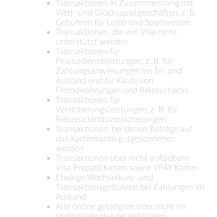
Transaktionen in Zusammenhang mit
Wett- und Glücksspielgeschäften, z. B.
Gebühren für Lotto und Sportwetten
Transaktionen, die von Visa nicht
unterstützt werden
Transaktionen für
Finanzdienstleistungen, z. B. für
Zahlungsanweisungen ins In- und
Ausland und für Käufe von
Fremdwährungen und Reiseschecks
Transaktionen für
Versicherungsleistungen, z. B. für
Reiserücktrittsversicherungen
Transaktionen, bei denen Beträge auf
das Kartenkonto gutgeschrieben
werden
Transaktionen über nicht aufladbare
Visa Prepaid Karten sowie VPAY Karten
Etwaige Wechselkurs- und
Transaktionsgebühren bei Zahlungen im
Ausland
Alle online getätigten oder nicht im
stationären Handel getätigten