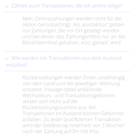
Zählen auch Transaktionen, die ich online tätige?
Nein, Onlinezahlungen werden nicht für die
Aktion berücksichtigt. Als „kontaktlos“ gelten
nur Zahlungen, die vor Ort getätigt werden
und bei denen das Zahlungsmittel nur an das
Bezahlterminal gehalten, also „getapt“ wird.
Wie werden mir Transaktionen aus dem Ausland
erstattet?
Rückerstattungen werden Ihnen unabhängig
von dem Land und der jeweiligen Währung
erstattet. Etwaige dabei anfallende
Wechselkurs- und Transaktionsgebühren
wirken sich nicht auf die
Rückerstattungssumme aus. Bei
Transaktionen im Ausland können Gebühren
anfallen. Zu jeder qualifizierten Transaktion
wird der Geldbetrag innerhalb von 3 Wochen
nach der Zahlung auf Ihr mit Visa