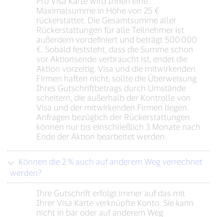
Pro Visa Karte wird Ihnen eine
Maximalsumme in Höhe von 25 €
rückerstattet. Die Gesamtsumme aller
Rückerstattungen für alle Teilnehmer ist
außerdem vordefiniert und beträgt 500.000
€. Sobald feststeht, dass die Summe schon
vor Aktionsende verbraucht ist, endet die
Aktion vorzeitig. Visa und die mitwirkenden
Firmen haften nicht, sollte die Überweisung
Ihres Gutschriftbetrags durch Umstände
scheitern, die außerhalb der Kontrolle von
Visa und der mitwirkenden Firmen liegen.
Anfragen bezüglich der Rückerstattungen
können nur bis einschließlich 3 Monate nach
Ende der Aktion bearbeitet werden.
Können die 2 % auch auf anderem Weg verrechnet
werden?
Ihre Gutschrift erfolgt immer auf das mit
Ihrer Visa Karte verknüpfte Konto. Sie kann
nicht in bar oder auf anderem Weg