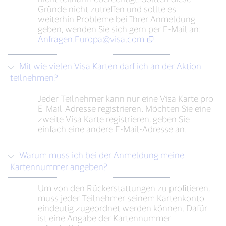
Gründe nicht zutreffen und sollte es
weiterhin Probleme bei Ihrer Anmeldung
geben, wenden Sie sich gern per E-Mail an:
Anfragen.Europa@visa.com
Mit wie vielen Visa Karten darf ich an der Aktion
teilnehmen?
Jeder Teilnehmer kann nur eine Visa Karte pro
E-Mail-Adresse registrieren. Möchten Sie eine
zweite Visa Karte registrieren, geben Sie
einfach eine andere E-Mail-Adresse an.
Warum muss ich bei der Anmeldung meine
Kartennummer angeben?
Um von den Rückerstattungen zu profitieren,
muss jeder Teilnehmer seinem Kartenkonto
eindeutig zugeordnet werden können. Dafür
ist eine Angabe der Kartennummer