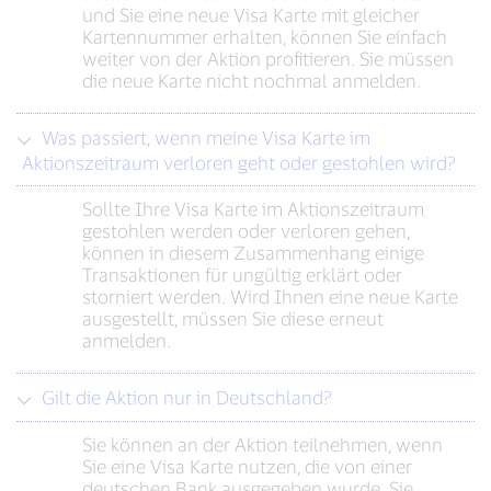
und Sie eine neue Visa Karte mit gleicher
Kartennummer erhalten, können Sie einfach
weiter von der Aktion profitieren. Sie müssen
die neue Karte nicht nochmal anmelden.
Was passiert, wenn meine Visa Karte im
Aktionszeitraum verloren geht oder gestohlen wird?
Sollte Ihre Visa Karte im Aktionszeitraum
gestohlen werden oder verloren gehen,
können in diesem Zusammenhang einige
Transaktionen für ungültig erklärt oder
storniert werden. Wird Ihnen eine neue Karte
ausgestellt, müssen Sie diese erneut
anmelden.
Gilt die Aktion nur in Deutschland?
Sie können an der Aktion teilnehmen, wenn
Sie eine Visa Karte nutzen, die von einer
deutschen Bank ausgegeben wurde. Sie