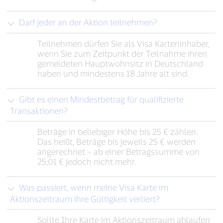
Darf jeder an der Aktion teilnehmen?
Teilnehmen dürfen Sie als Visa Karteninhaber,
wenn Sie zum Zeitpunkt der Teilnahme ihren
gemeldeten Hauptwohnsitz in Deutschland
haben und mindestens 18 Jahre alt sind.
Gibt es einen Mindestbetrag für qualifizierte
Transaktionen?
Beträge in beliebiger Höhe bis 25 € zählen.
Das heißt, Beträge bis jeweils 25 € werden
angerechnet – ab einer Betragssumme von
25,01 € jedoch nicht mehr.
Was passiert, wenn meine Visa Karte im
Aktionszeitraum ihre Gültigkeit verliert?
Sollte Ihre Karte im Aktionszeitraum ablaufen