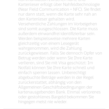
Kartenleser erfolgt über Nahfeldtechnologie
(Near Field Communication = NFC). Sie findet
nur dann statt, wenn die Karte sehr nah an
den Kartenleser gehalten wird.
Versehentliche Zahlungen im Vorbeigehen
sind somit ausgeschlossen. Die Karte muss
außerdem einwandfrei identifizierbar sein.
Werden beispielsweise mehrere Karten
gleichzeitig von einem Lesegerät
wahrgenommen, wird die Zahlung
zurückgewiesen. Falls Sie dennoch Opfer von
Betrug werden oder wenn Sie Ihre Karte
verlieren, sind Sie mit Visa geschützt: Im
Notfall können Sie Ihre Karte schnell und
einfach sperren lassen. Unberechtigt
abgebuchte Beträge werden in der Regel
zurückerstattet, abhängig von den
Allgemeinen Geschäftsbedingungen der
kartenausgebenden Bank. Einmal verlorenes
oder gestohlenes Bargeld bekommen Sie
hingegen meist nie wieder.