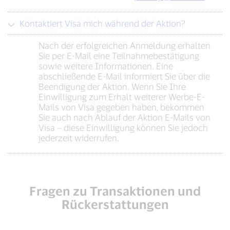
Kontaktiert Visa mich während der Aktion?
Nach der erfolgreichen Anmeldung erhalten
Sie per E-Mail eine Teilnahmebestätigung
sowie weitere Informationen. Eine
abschließende E-Mail informiert Sie über die
Beendigung der Aktion. Wenn Sie Ihre
Einwilligung zum Erhalt weiterer Werbe-E-
Mails von Visa gegeben haben, bekommen
Sie auch nach Ablauf der Aktion E-Mails von
Visa – diese Einwilligung können Sie jedoch
jederzeit widerrufen.
Fragen zu Transaktionen und
Rückerstattungen