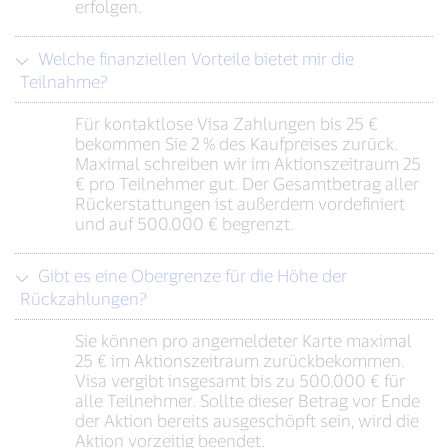
erfolgen.
Welche finanziellen Vorteile bietet mir die
Teilnahme?
Für kontaktlose Visa Zahlungen bis 25 €
bekommen Sie 2 % des Kaufpreises zurück.
Maximal schreiben wir im Aktionszeitraum 25
€ pro Teilnehmer gut. Der Gesamtbetrag aller
Rückerstattungen ist außerdem vordefiniert
und auf 500.000 € begrenzt.
Gibt es eine Obergrenze für die Höhe der
Rückzahlungen?
Sie können pro angemeldeter Karte maximal
25 € im Aktionszeitraum zurückbekommen.
Visa vergibt insgesamt bis zu 500.000 € für
alle Teilnehmer. Sollte dieser Betrag vor Ende
der Aktion bereits ausgeschöpft sein, wird die
Aktion vorzeitig beendet.