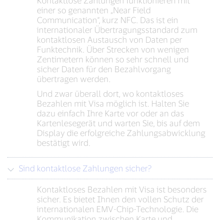
Kontaktlose Zahlungen funktionieren mit
einer so genannten „Near Field
Communication“, kurz NFC. Das ist ein
internationaler Übertragungsstandard zum
kontaktlosen Austausch von Daten per
Funktechnik. Über Strecken von wenigen
Zentimetern können so sehr schnell und
sicher Daten für den Bezahlvorgang
übertragen werden.
Und zwar überall dort, wo kontaktloses
Bezahlen mit Visa möglich ist. Halten Sie
dazu einfach Ihre Karte vor oder an das
Kartenlesegerät und warten Sie, bis auf dem
Display die erfolgreiche Zahlungsabwicklung
bestätigt wird.
Sind kontaktlose Zahlungen sicher?
Kontaktloses Bezahlen mit Visa ist besonders
sicher. Es bietet Ihnen den vollen Schutz der
internationalen EMV-Chip-Technologie. Die
Kommunikation zwischen Karte und