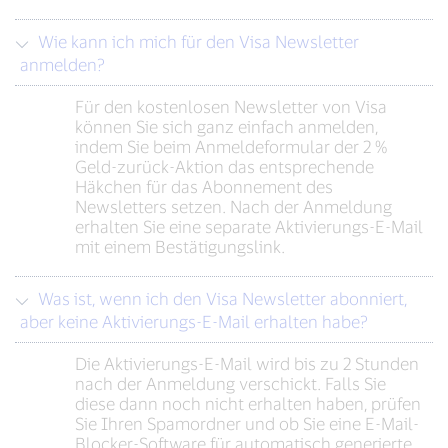
Wie kann ich mich für den Visa Newsletter
anmelden?
Für den kostenlosen Newsletter von Visa
können Sie sich ganz einfach anmelden,
indem Sie beim Anmeldeformular der 2 %
Geld-zurück-Aktion das entsprechende
Häkchen für das Abonnement des
Newsletters setzen. Nach der Anmeldung
erhalten Sie eine separate Aktivierungs-E-Mail
mit einem Bestätigungslink.
Was ist, wenn ich den Visa Newsletter abonniert,
aber keine Aktivierungs-E-Mail erhalten habe?
Die Aktivierungs-E-Mail wird bis zu 2 Stunden
nach der Anmeldung verschickt. Falls Sie
diese dann noch nicht erhalten haben, prüfen
Sie Ihren Spamordner und ob Sie eine E-Mail-
Blocker-Software für automatisch generierte