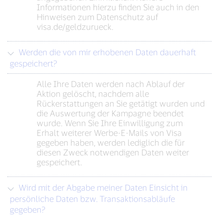
Informationen hierzu finden Sie auch in den
Hinweisen zum Datenschutz auf
visa.de/geldzurueck.
Werden die von mir erhobenen Daten dauerhaft
gespeichert?
Alle Ihre Daten werden nach Ablauf der
Aktion gelöscht, nachdem alle
Rückerstattungen an Sie getätigt wurden und
die Auswertung der Kampagne beendet
wurde. Wenn Sie Ihre Einwilligung zum
Erhalt weiterer Werbe-E-Mails von Visa
gegeben haben, werden lediglich die für
diesen Zweck notwendigen Daten weiter
gespeichert.
Wird mit der Abgabe meiner Daten Einsicht in
persönliche Daten bzw. Transaktionsabläufe
gegeben?