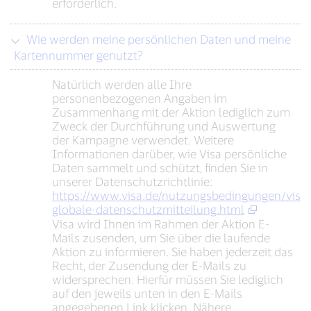
erforderlich.
Wie werden meine persönlichen Daten und meine
Kartennummer genutzt?
Natürlich werden alle Ihre
personenbezogenen Angaben im
Zusammenhang mit der Aktion lediglich zum
Zweck der Durchführung und Auswertung
der Kampagne verwendet. Weitere
Informationen darüber, wie Visa persönliche
Daten sammelt und schützt, finden Sie in
unserer Datenschutzrichtlinie:
https://www.visa.de/nutzungsbedingungen/visa-
globale-datenschutzmitteilung.html
Visa wird Ihnen im Rahmen der Aktion E-
Mails zusenden, um Sie über die laufende
Aktion zu informieren. Sie haben jederzeit das
Recht, der Zusendung der E-Mails zu
widersprechen. Hierfür müssen Sie lediglich
auf den jeweils unten in den E-Mails
angegebenen Link klicken. Nähere