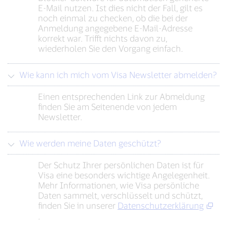
E-Mail nutzen. Ist dies nicht der Fall, gilt es
noch einmal zu checken, ob die bei der
Anmeldung angegebene E-Mail-Adresse
korrekt war. Trifft nichts davon zu,
wiederholen Sie den Vorgang einfach.
Wie kann ich mich vom Visa Newsletter abmelden?
Einen entsprechenden Link zur Abmeldung
finden Sie am Seitenende von jedem
Newsletter.
Wie werden meine Daten geschützt?
Der Schutz Ihrer persönlichen Daten ist für
Visa eine besonders wichtige Angelegenheit.
Mehr Informationen, wie Visa persönliche
Daten sammelt, verschlüsselt und schützt,
finden Sie in unserer
Datenschutzerklärung
.