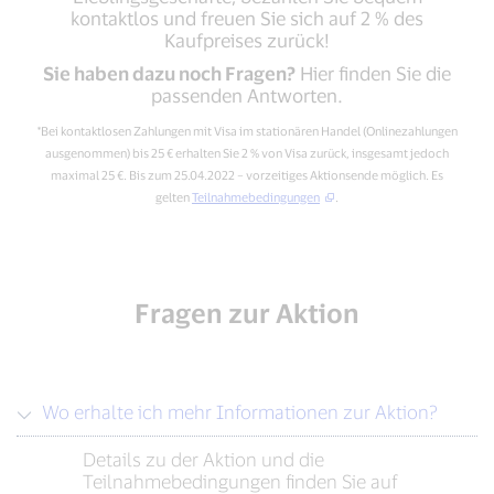
kontaktlos und freuen Sie sich auf 2 % des
Kaufpreises zurück!
Sie haben dazu noch Fragen?
Hier finden Sie die
passenden Antworten.
*Bei kontaktlosen Zahlungen mit Visa im stationären Handel (Onlinezahlungen
ausgenommen) bis 25 € erhalten Sie 2 % von Visa zurück, insgesamt jedoch
maximal 25 €. Bis zum 25.04.2022 – vorzeitiges Aktionsende möglich. Es
gelten
Teilnahmebedingungen
.
Fragen zur Aktion
Wo erhalte ich mehr Informationen zur Aktion?
Details zu der Aktion und die
Teilnahmebedingungen finden Sie auf