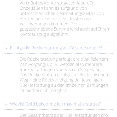
verknüpftes Konto gutgeschrieben. In
Einzelfällen kann es aufgrund von
unterschiedlichen Bearbeitungszeiten von
Banken und Finanzdienstleistern zu
Verzögerungen kommen. Die
gutgeschriebene Summe wird auch auf Ihrem
Kontoauszug aufgeführt.
Erfolgt die Rückerstattung als Gesamtsumme?
Die Rückerstattung erfolgt pro qualifiziertem
Zahlvorgang, i. d. R. werden also mehrere
Rückerstattungen von Visa an Sie getätigt.
Das Rückerstatten erfolgt auf elektronischem
Weg – eine Rückverfolgung der jeweiligen
Rückerstattung zu den einzelnen Zahlungen
ist hierbei nicht möglich.
Wieviel Geld bekomme ich maximal erstattet?
Der Gesamtbetrag der Rückerstattungen pro