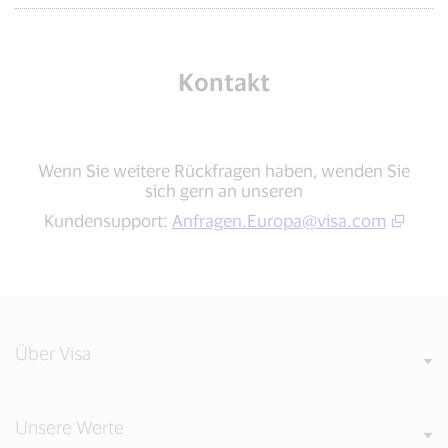
Kontakt
Wenn Sie weitere Rückfragen haben, wenden Sie
sich gern an unseren
Kundensupport:
Anfragen.Europa@visa.com
Über Visa
Unsere Werte