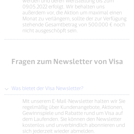
werden und deren Wertstellung bis zum
09.05.2022 erfolgt. Wir behalten uns
außerdem vor, die Aktion um maximal einen
Monat zu verlängern, sollte der zur Verfügung
stehende Gesamtbetrag von 500.000 € noch
nicht ausgeschöpft sein.
Fragen zum Newsletter von Visa
Was bietet der Visa Newsletter?
Mit unserem E-Mail-Newsletter halten wir Sie
regelmäßig über Kundenangebote, Aktionen,
Gewinnspiele und Rabatte rund um Visa auf
dem Laufenden. Sie können den Newsletter
kostenlos und unverbindlich abonnieren und
sich jederzeit wieder abmelden.