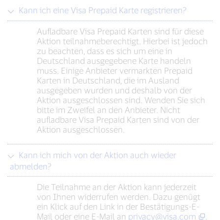
Kann ich eine Visa Prepaid Karte registrieren?
Aufladbare Visa Prepaid Karten sind für diese
Aktion teilnahmeberechtigt. Hierbei ist jedoch
zu beachten, dass es sich um eine in
Deutschland ausgegebene Karte handeln
muss. Einige Anbieter vermarkten Prepaid
Karten in Deutschland, die im Ausland
ausgegeben wurden und deshalb von der
Aktion ausgeschlossen sind. Wenden Sie sich
bitte im Zweifel an den Anbieter. Nicht
aufladbare Visa Prepaid Karten sind von der
Aktion ausgeschlossen.
Kann ich mich von der Aktion auch wieder
abmelden?
Die Teilnahme an der Aktion kann jederzeit
von Ihnen widerrufen werden. Dazu genügt
ein Klick auf den Link in der Bestätigungs-E-
Mail oder eine E-Mail an
privacy@visa.com
.