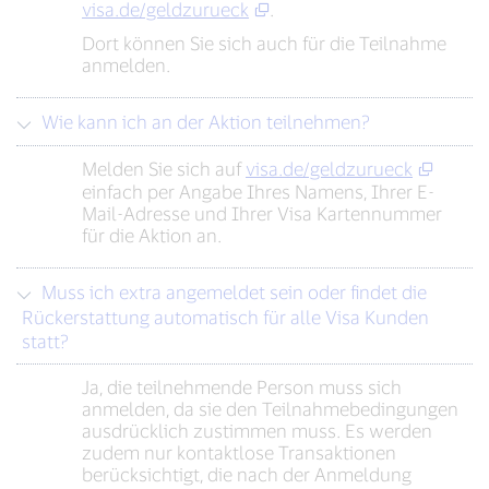
visa.de/geldzurueck
.
Dort können Sie sich auch für die Teilnahme
anmelden.
Wie kann ich an der Aktion teilnehmen?
Melden Sie sich auf
visa.de/geldzurueck
einfach per Angabe Ihres Namens, Ihrer E-
Mail-Adresse und Ihrer Visa Kartennummer
für die Aktion an.
Muss ich extra angemeldet sein oder findet die
Rückerstattung automatisch für alle Visa Kunden
statt?
Ja, die teilnehmende Person muss sich
anmelden, da sie den Teilnahmebedingungen
ausdrücklich zustimmen muss. Es werden
zudem nur kontaktlose Transaktionen
berücksichtigt, die nach der Anmeldung