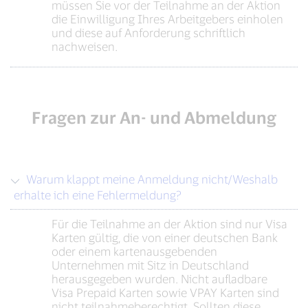
müssen Sie vor der Teilnahme an der Aktion
die Einwilligung Ihres Arbeitgebers einholen
und diese auf Anforderung schriftlich
nachweisen.
Fragen zur An- und Abmeldung
Warum klappt meine Anmeldung nicht/Weshalb
erhalte ich eine Fehlermeldung?
Für die Teilnahme an der Aktion sind nur Visa
Karten gültig, die von einer deutschen Bank
oder einem kartenausgebenden
Unternehmen mit Sitz in Deutschland
herausgegeben wurden. Nicht aufladbare
Visa Prepaid Karten sowie VPAY Karten sind
nicht teilnahmeberechtigt. Sollten diese