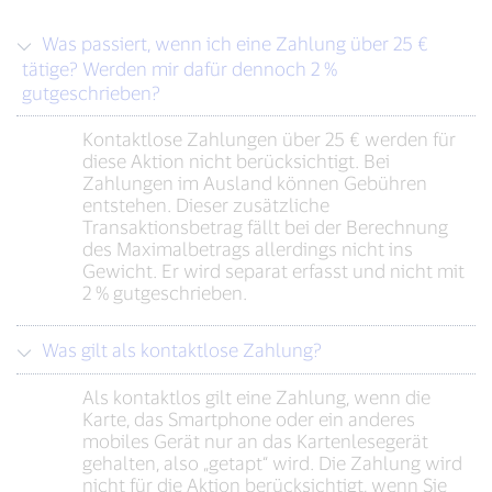
Was passiert, wenn ich eine Zahlung über 25 €
tätige? Werden mir dafür dennoch 2 %
gutgeschrieben?
Kontaktlose Zahlungen über 25 € werden für
diese Aktion nicht berücksichtigt. Bei
Zahlungen im Ausland können Gebühren
entstehen. Dieser zusätzliche
Transaktionsbetrag fällt bei der Berechnung
des Maximalbetrags allerdings nicht ins
Gewicht. Er wird separat erfasst und nicht mit
2 % gutgeschrieben.
Was gilt als kontaktlose Zahlung?
Als kontaktlos gilt eine Zahlung, wenn die
Karte, das Smartphone oder ein anderes
mobiles Gerät nur an das Kartenlesegerät
gehalten, also „getapt“ wird. Die Zahlung wird
nicht für die Aktion berücksichtigt, wenn Sie