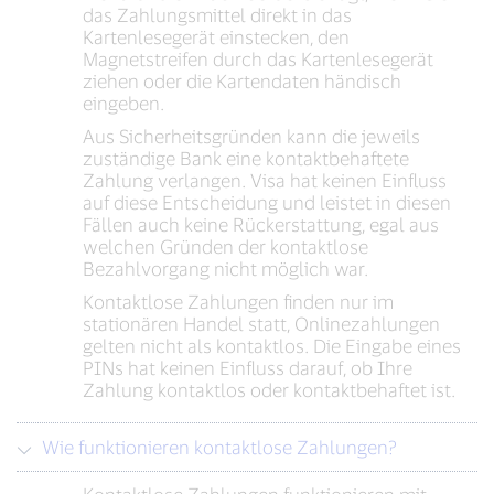
das Zahlungsmittel direkt in das
Kartenlesegerät einstecken, den
Magnetstreifen durch das Kartenlesegerät
ziehen oder die Kartendaten händisch
eingeben.
Aus Sicherheitsgründen kann die jeweils
zuständige Bank eine kontaktbehaftete
Zahlung verlangen. Visa hat keinen Einfluss
auf diese Entscheidung und leistet in diesen
Fällen auch keine Rückerstattung, egal aus
welchen Gründen der kontaktlose
Bezahlvorgang nicht möglich war.
Kontaktlose Zahlungen finden nur im
stationären Handel statt, Onlinezahlungen
gelten nicht als kontaktlos. Die Eingabe eines
PINs hat keinen Einfluss darauf, ob Ihre
Zahlung kontaktlos oder kontaktbehaftet ist.
Wie funktionieren kontaktlose Zahlungen?