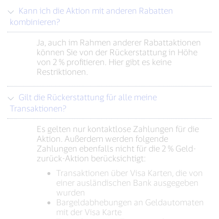
Kann ich die Aktion mit anderen Rabatten
kombinieren?
Ja, auch im Rahmen anderer Rabattaktionen
können Sie von der Rückerstattung in Höhe
von 2 % profitieren. Hier gibt es keine
Restriktionen.
Gilt die Rückerstattung für alle meine
Transaktionen?
Es gelten nur kontaktlose Zahlungen für die
Aktion. Außerdem werden folgende
Zahlungen ebenfalls nicht für die 2 % Geld-
zurück-Aktion berücksichtigt:
Transaktionen über Visa Karten, die von
einer ausländischen Bank ausgegeben
wurden
Bargeldabhebungen an Geldautomaten
mit der Visa Karte