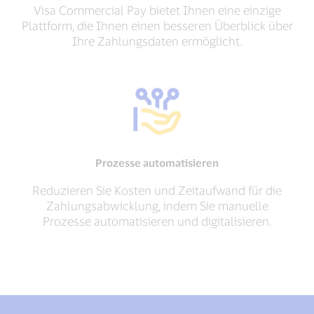
Visa Commercial Pay bietet Ihnen eine einzige
Plattform, die Ihnen einen besseren Überblick über
Ihre Zahlungsdaten ermöglicht.
Prozesse automatisieren
Reduzieren Sie Kosten und Zeitaufwand für die
Zahlungsabwicklung, indem Sie manuelle
Prozesse automatisieren und digitalisieren.