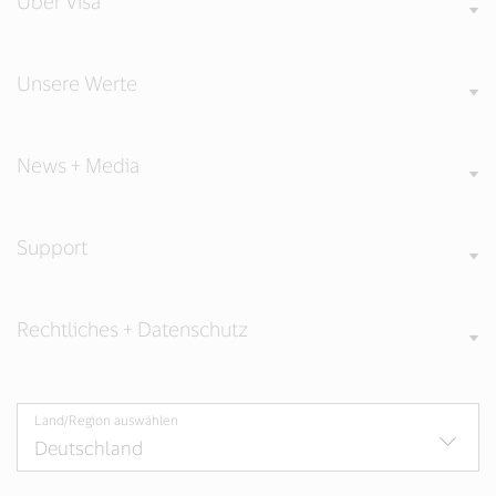
Über Visa
Unsere Werte
News + Media
Support
Rechtliches + Datenschutz
Land/Region auswählen