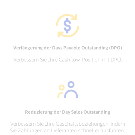
Verlängerung der Days Payable Outstanding (DPO)
Verbessern Sie Ihre Cashflow-Position mit DPO.
Reduzierung der Day Sales Outstanding
Verbessern Sie Ihre Geschäftsbeziehungen, indem
Sie Zahlungen an Lieferanten schneller ausführen.