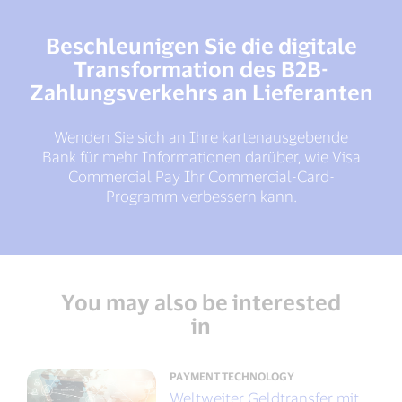
Beschleunigen Sie die digitale
Transformation des B2B-
Zahlungsverkehrs an Lieferanten
Wenden Sie sich an Ihre kartenausgebende
Bank für mehr Informationen darüber, wie Visa
Commercial Pay Ihr Commercial-Card-
Programm verbessern kann.
You may also be interested
in
PAYMENT TECHNOLOGY
Weltweiter Geldtransfer mit