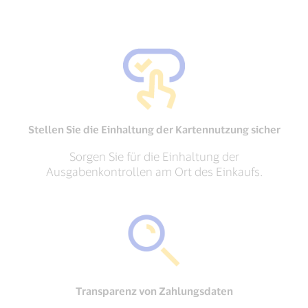
Stellen Sie die Einhaltung der Kartennutzung sicher
Sorgen Sie für die Einhaltung der
Ausgabenkontrollen am Ort des Einkaufs.
Transparenz von Zahlungsdaten