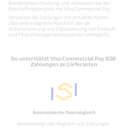
Kreditorenbuchhaltung und verbessern Sie den
Beschaffungsprozess mit Visa Commercial Pay.
Verwalten Sie Zahlungen mit virtuellen Karten
über eine integrierte Plattform, die die
Automatisierung und Digitalisierung von Einkaufs-
und Finanzmanagementprozessen ermöglicht.
So unterstützt Visa Commercial Pay B2B-
Zahlungen an Lieferanten
Automatisierter Datenabgleich
Beschleunigt den Abgleich von Zahlungen.