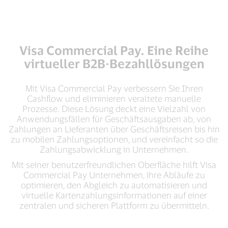
Visa Commercial Pay. Eine Reihe
virtueller B2B-Bezahllösungen
Mit Visa Commercial Pay verbessern Sie Ihren
Cashflow und eliminieren veraltete manuelle
Prozesse. Diese Lösung deckt eine Vielzahl von
Anwendungsfällen für Geschäftsausgaben ab, von
Zahlungen an Lieferanten über Geschäftsreisen bis hin
zu mobilen Zahlungsoptionen, und vereinfacht so die
Zahlungsabwicklung in Unternehmen.
Mit seiner benutzerfreundlichen Oberfläche hilft Visa
Commercial Pay Unternehmen, ihre Abläufe zu
optimieren, den Abgleich zu automatisieren und
virtuelle Kartenzahlungsinformationen auf einer
zentralen und sicheren Plattform zu übermitteln.