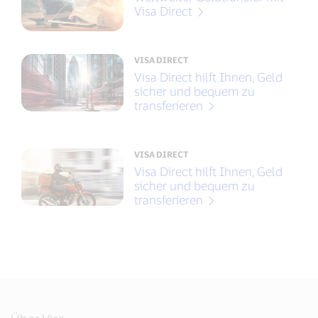
Visa Direct
VISA DIRECT
Visa Direct hilft Ihnen, Geld
sicher und bequem zu
transferieren
VISA DIRECT
Visa Direct hilft Ihnen, Geld
sicher und bequem zu
transferieren