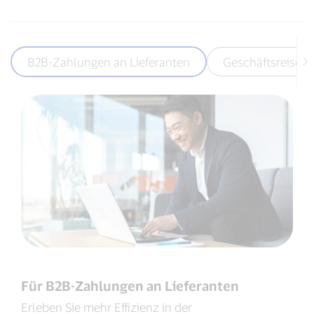
B2B-Zahlungen an Lieferanten
Geschäftsreisen
Für B2B-Zahlungen an Lieferanten
Erleben Sie mehr Effizienz in der