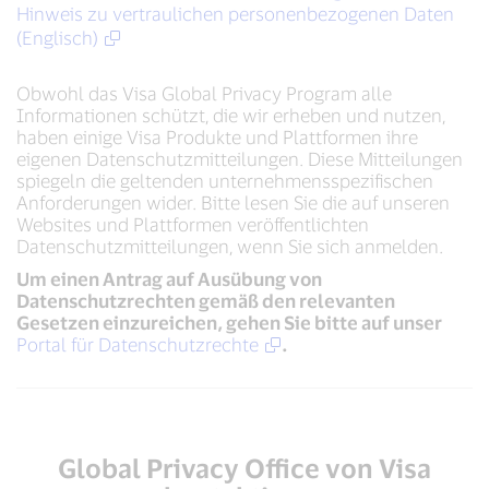
Hinweis zu vertraulichen personenbezogenen Daten
(Englisch)
Obwohl das Visa Global Privacy Program alle
Informationen schützt, die wir erheben und nutzen,
haben einige Visa Produkte und Plattformen ihre
eigenen Datenschutzmitteilungen. Diese Mitteilungen
spiegeln die geltenden unternehmensspezifischen
Anforderungen wider. Bitte lesen Sie die auf unseren
Websites und Plattformen veröffentlichten
Datenschutzmitteilungen, wenn Sie sich anmelden.
Um einen Antrag auf Ausübung von
Datenschutzrechten gemäß den relevanten
Gesetzen einzureichen, gehen Sie bitte auf unser
Portal für Datenschutzrechte
.
Global Privacy Office von Visa