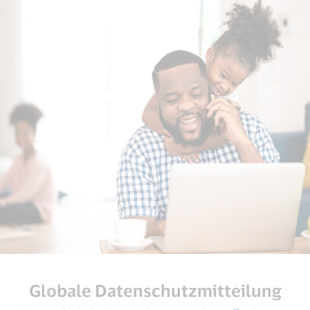
Globale Datenschutzmitteilung