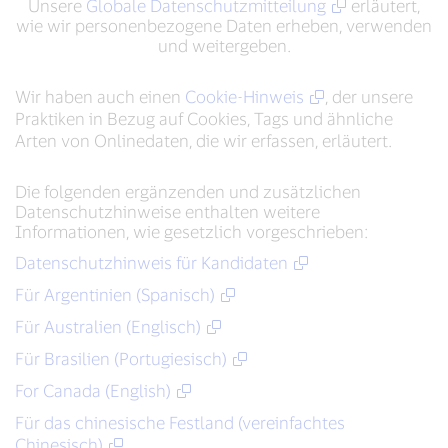
Unsere
Globale Datenschutzmitteilung
erläutert,
wie wir personenbezogene Daten erheben, verwenden
und weitergeben.
Wir haben auch einen
Cookie-Hinweis
, der unsere
Praktiken in Bezug auf Cookies, Tags und ähnliche
Arten von Onlinedaten, die wir erfassen, erläutert.
Die folgenden ergänzenden und zusätzlichen
Datenschutzhinweise enthalten weitere
Informationen, wie gesetzlich vorgeschrieben:
Datenschutzhinweis für Kandidaten
Für Argentinien (Spanisch)
Für Australien (Englisch)
Für Brasilien (Portugiesisch)
For Canada (English)
Für das chinesische Festland (vereinfachtes
Chinesisch)