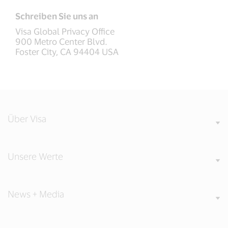
Schreiben Sie uns an
Visa Global Privacy Office
900 Metro Center Blvd.
Foster City, CA 94404 USA
Über Visa
Unsere Werte
News + Media