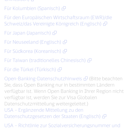
Für Kolumbien (Spanisch)
Für den Europäischen Wirtschaftsraum (EWR)/die
Schweiz/das Vereinigte Königreich (Englisch)
Für Japan (Japanisch)
Für Neuseeland (Englisch)
Für Südkorea (Koreanisch)
Für Taiwan (traditionelles Chinesisch)
Für die Türkei (Türkisch)
Open-Banking-Datenschutzhinweis
(Bitte beachten
Sie, dass Open Banking nur in bestimmten Ländern
verfügbar ist. Wenn Open Banking in Ihrer Region nicht
verfügbar ist, werden Sie zur Visa Globalen
Datenschutzmitteilung weitergeleitet.)
USA – Ergänzende Mitteilung zu den
Datenschutzgesetzen der Staaten (Englisch)
USA – Richtlinie zur Sozialversicherungsnummer und