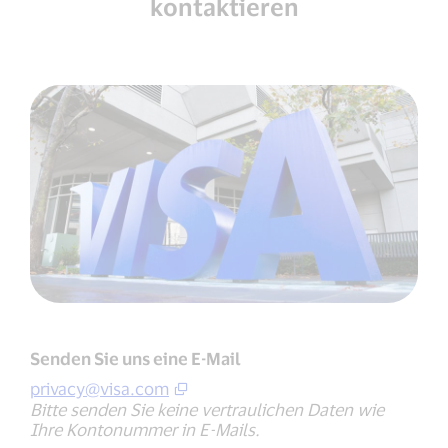
kontaktieren
Senden Sie uns eine E-Mail
privacy@visa.com
Bitte senden Sie keine vertraulichen Daten wie
Ihre Kontonummer in E-Mails.