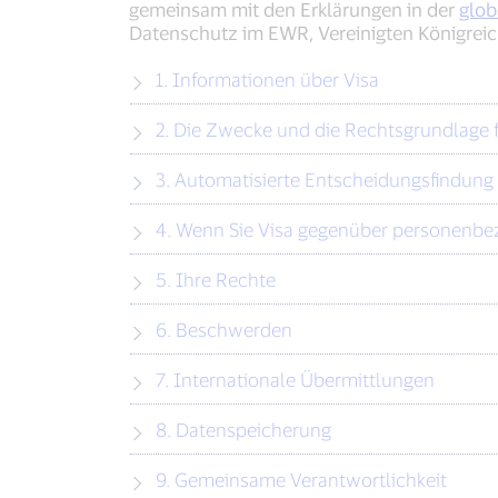
gemeinsam mit den Erklärungen in der
glob
Datenschutz im EWR, Vereinigten Königreic
1. Informationen über Visa
2. Die Zwecke und die Rechtsgrundlage fü
3. Automatisierte Entscheidungsfindung 
4. Wenn Sie Visa gegenüber personenb
5. Ihre Rechte
6. Beschwerden
7. Internationale Übermittlungen
8. Datenspeicherung
9. Gemeinsame Verantwortlichkeit