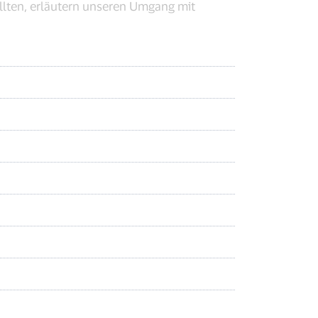
lten, erläutern unseren Umgang mit