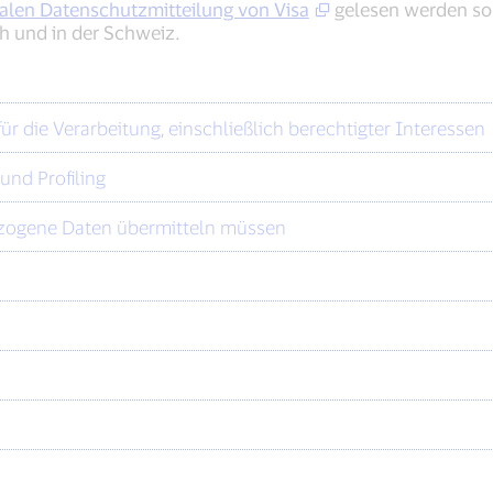
alen Datenschutzmitteilung von Visa
gelesen werden sol
h und in der Schweiz.
r die Verarbeitung, einschließlich berechtigter Interessen
und Profiling
ezogene Daten übermitteln müssen