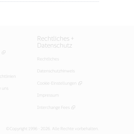
Rechtliches +
Datenschutz
Rechtliches
Datenschutzhinweis
chtlinien
Cookie-Einstellungen
e uns
Impressum
Interchange Fees
©Copyright 1996 - 2026. Alle Rechte vorbehalten.