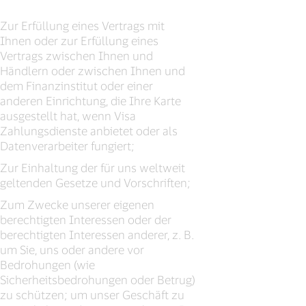
Zur Erfüllung eines Vertrags mit
Ihnen oder zur Erfüllung eines
Vertrags zwischen Ihnen und
Händlern oder zwischen Ihnen und
dem Finanzinstitut oder einer
anderen Einrichtung, die Ihre Karte
ausgestellt hat, wenn Visa
Zahlungsdienste anbietet oder als
Datenverarbeiter fungiert;
Zur Einhaltung der für uns weltweit
geltenden Gesetze und Vorschriften;
Zum Zwecke unserer eigenen
berechtigten Interessen oder der
berechtigten Interessen anderer, z. B.
um Sie, uns oder andere vor
Bedrohungen (wie
Sicherheitsbedrohungen oder Betrug)
zu schützen; um unser Geschäft zu