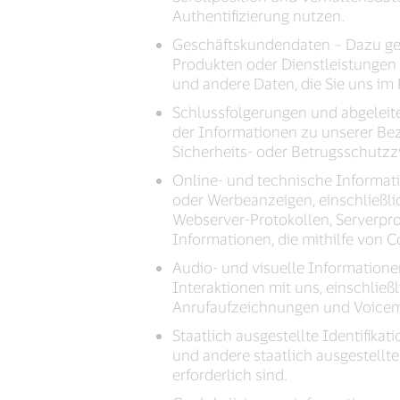
Authentifizierung nutzen.
Geschäftskundendaten – Dazu ge
Produkten oder Dienstleistungen 
und andere Daten, die Sie uns im
Schlussfolgerungen und abgeleit
der Informationen zu unserer Bez
Sicherheits- oder Betrugsschutz
Online- und technische Informat
oder Werbeanzeigen, einschließli
Webserver-Protokollen, Serverpro
Informationen, die mithilfe von 
Audio- und visuelle Informatione
Interaktionen mit uns, einschli
Anrufaufzeichnungen und Voicem
Staatlich ausgestellte Identif
und andere staatlich ausgestellte
erforderlich sind.