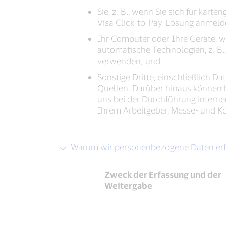
Sie, z. B., wenn Sie sich für ka
Visa Click-to-Pay-Lösung anmel
Ihr Computer oder Ihre Geräte, 
automatische Technologien, z. B
verwenden; und
Sonstige Dritte, einschließlich 
Quellen. Darüber hinaus können b
uns bei der Durchführung inter
Ihrem Arbeitgeber, Messe- und K
Warum wir personenbezogene Daten erfa
Zweck der Erfassung und der
Weitergabe