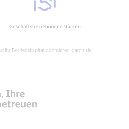
Geschäftsbeziehungen stärken
ihr Betriebskapital optimieren, damit sie
.
, Ihre
betreuen