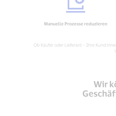
Manuelle Prozesse reduzieren
Ob Käufer oder Lieferant – Ihre Kund:inn
Wir k
Geschäf