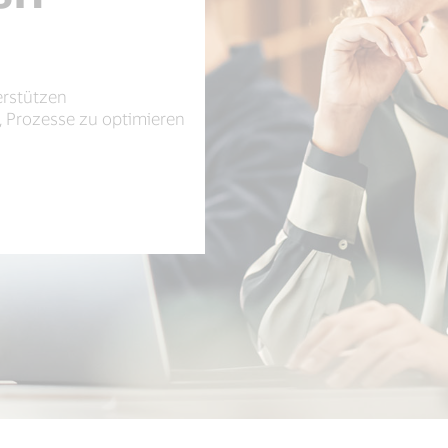
erstützen
, Prozesse zu optimieren