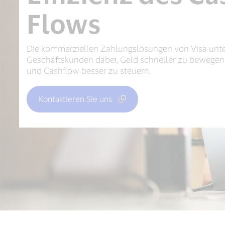
Flows
Die kommerziellen Zahlungslösungen von Visa unt
Geschäftskunden dabei, Geld schneller zu bewegen
und Cashflow besser zu steuern.
Kontaktieren Sie uns