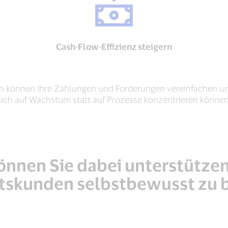
Cash-Flow-Effizienz steigern
en können ihre Zahlungen und Forderungen vereinfachen und 
sich auf Wachstum statt auf Prozesse konzentrieren können
önnen Sie dabei unterstützen
tskunden selbstbewusst zu 