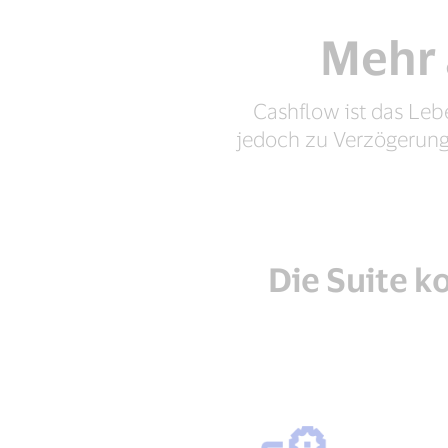
Mehr 
Cashflow ist das Leb
jedoch zu Verzögerung
Die Suite 