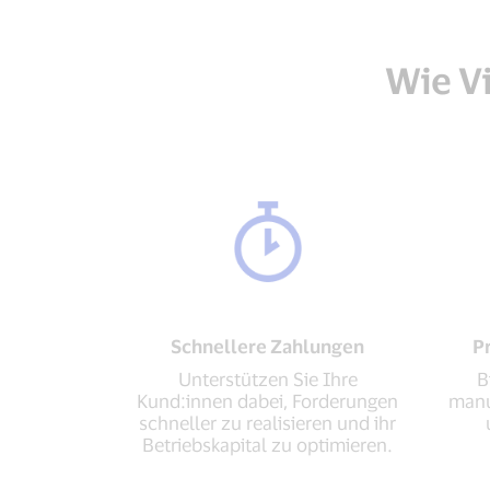
Wie Vi
Schnellere Zahlungen
P
Unterstützen Sie Ihre
B
Kund:innen dabei, Forderungen
manu
schneller zu realisieren und ihr
Betriebskapital zu optimieren.