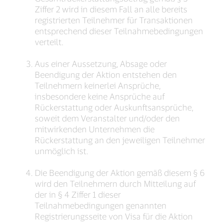
Ziffer 2 wird in diesem Fall an alle bereits
registrierten Teilnehmer für Transaktionen
entsprechend dieser Teilnahmebedingungen
verteilt.
Aus einer Aussetzung, Absage oder
Beendigung der Aktion entstehen den
Teilnehmern keinerlei Ansprüche,
insbesondere keine Ansprüche auf
Rückerstattung oder Auskunftsansprüche,
soweit dem Veranstalter und/oder den
mitwirkenden Unternehmen die
Rückerstattung an den jeweiligen Teilnehmer
unmöglich ist.
Die Beendigung der Aktion gemäß diesem § 6
wird den Teilnehmern durch Mitteilung auf
der in § 4 Ziffer 1 dieser
Teilnahmebedingungen genannten
Registrierungsseite von Visa für die Aktion