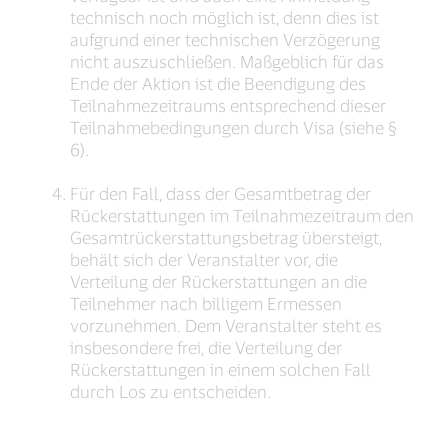
technisch noch möglich ist, denn dies ist
aufgrund einer technischen Verzögerung
nicht auszuschließen. Maßgeblich für das
Ende der Aktion ist die Beendigung des
Teilnahmezeitraums entsprechend dieser
Teilnahmebedingungen durch Visa (siehe §
6).
Für den Fall, dass der Gesamtbetrag der
Rückerstattungen im Teilnahmezeitraum den
Gesamtrückerstattungsbetrag übersteigt,
behält sich der Veranstalter vor, die
Verteilung der Rückerstattungen an die
Teilnehmer nach billigem Ermessen
vorzunehmen. Dem Veranstalter steht es
insbesondere frei, die Verteilung der
Rückerstattungen in einem solchen Fall
durch Los zu entscheiden.