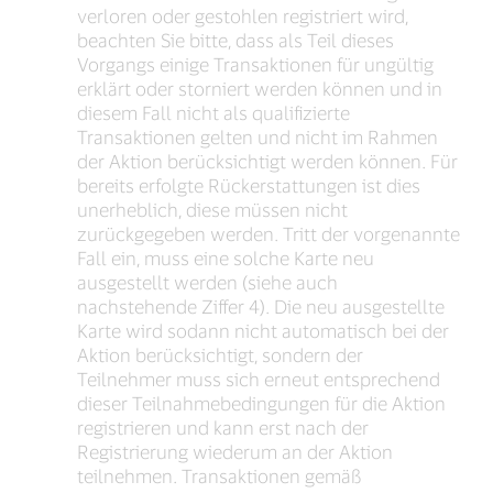
verloren oder gestohlen registriert wird,
beachten Sie bitte, dass als Teil dieses
Vorgangs einige Transaktionen für ungültig
erklärt oder storniert werden können und in
diesem Fall nicht als qualifizierte
Transaktionen gelten und nicht im Rahmen
der Aktion berücksichtigt werden können. Für
bereits erfolgte Rückerstattungen ist dies
unerheblich, diese müssen nicht
zurückgegeben werden. Tritt der vorgenannte
Fall ein, muss eine solche Karte neu
ausgestellt werden (siehe auch
nachstehende Ziffer 4). Die neu ausgestellte
Karte wird sodann nicht automatisch bei der
Aktion berücksichtigt, sondern der
Teilnehmer muss sich erneut entsprechend
dieser Teilnahmebedingungen für die Aktion
registrieren und kann erst nach der
Registrierung wiederum an der Aktion
teilnehmen. Transaktionen gemäß