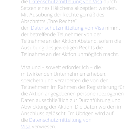
die
Datenschutzmitteilung von Visa
durch
Setzen eines Häkchens akzeptiert werden.
Mit Ausübung der Rechte gemäß des
Abschnitts „Ihre Rechte“
der
Datenschutzmitteilung von Visa
nimmt
der betreffende Teilnehmer von der
Teilnahme an der Aktion Abstand, sofern die
Ausübung des jeweiligen Rechts die
Teilnahme an der Aktion unmöglich macht.
Visa und – soweit erforderlich – die
mitwirkenden Unternehmen erheben,
speichern und verarbeiten die von den
Teilnehmern im Rahmen der Registrierung für
die Aktion angegebenen personenbezogenen
Daten ausschließlich zur Durchführung und
Abwicklung der Aktion. Die Daten werden im
Anschluss gelöscht. Im Übrigen wird auf
die
Datenschutzmitteilung von
Visa
verwiesen.