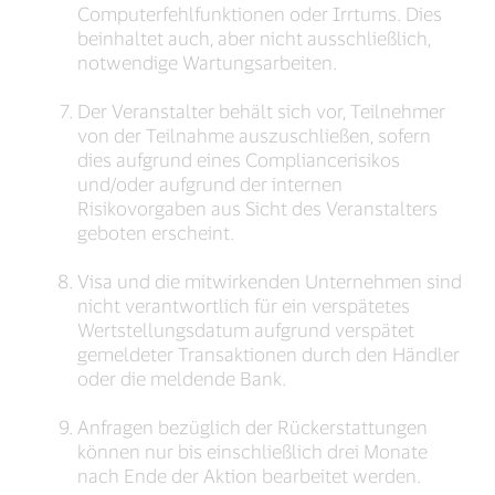
Computerfehlfunktionen oder Irrtums. Dies
beinhaltet auch, aber nicht ausschließlich,
notwendige Wartungsarbeiten.
Der Veranstalter behält sich vor, Teilnehmer
von der Teilnahme auszuschließen, sofern
dies aufgrund eines Compliancerisikos
und/oder aufgrund der internen
Risikovorgaben aus Sicht des Veranstalters
geboten erscheint.
Visa und die mitwirkenden Unternehmen sind
nicht verantwortlich für ein verspätetes
Wertstellungsdatum aufgrund verspätet
gemeldeter Transaktionen durch den Händler
oder die meldende Bank.
Anfragen bezüglich der Rückerstattungen
können nur bis einschließlich drei Monate
nach Ende der Aktion bearbeitet werden.