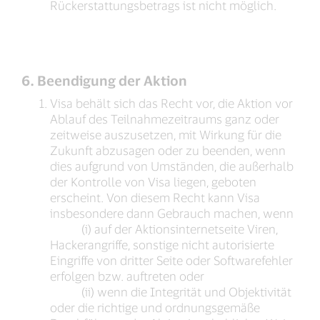
Rückerstattungsbetrags ist nicht möglich.
6. Beendigung der Aktion
Visa behält sich das Recht vor, die Aktion vor
Ablauf des Teilnahmezeitraums ganz oder
zeitweise auszusetzen, mit Wirkung für die
Zukunft abzusagen oder zu beenden, wenn
dies aufgrund von Umständen, die außerhalb
der Kontrolle von Visa liegen, geboten
erscheint. Von diesem Recht kann Visa
insbesondere dann Gebrauch machen, wenn
(i) auf der Aktionsinternetseite Viren,
Hackerangriffe, sonstige nicht autorisierte
Eingriffe von dritter Seite oder Softwarefehler
erfolgen bzw. auftreten oder
(ii) wenn die Integrität und Objektivität
oder die richtige und ordnungsgemäße