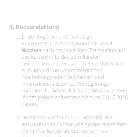
5. Rückerstattung
In der Regel wird der jeweilige
Rückerstattungsbetrag innerhalb von
2
Wochen
nach der jeweiligen Transaktion auf
das Kartenkonto des betreffenden
Teilnehmers überwiesen. In Einzelfällen kann
es aufgrund von unterschiedlichen
Bearbeitungszeiten bei Banken und
Finanzdienstleistern zu Verzögerungen
kommen. In diesem Fall kann die Auszahlung
länger, jedoch spätestens bis zum 06.10.2026
dauern.
Der Betrag wird in Euro ausgezahlt. Bei
ausländischen Banken, die für den deutschen
Markt Visa Karten emittieren, kann es in