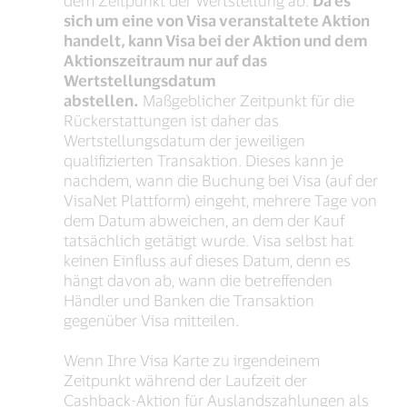
dem Zeitpunkt der Wertstellung ab.
Da es
sich um eine von Visa veranstaltete Aktion
handelt, kann Visa bei der Aktion und dem
Aktionszeitraum nur auf das
Wertstellungsdatum
abstellen.
Maßgeblicher Zeitpunkt für die
Rückerstattungen ist daher das
Wertstellungsdatum der jeweiligen
qualifizierten Transaktion. Dieses kann je
nachdem, wann die Buchung bei Visa (auf der
VisaNet Plattform) eingeht, mehrere Tage von
dem Datum abweichen, an dem der Kauf
tatsächlich getätigt wurde. Visa selbst hat
keinen Einfluss auf dieses Datum, denn es
hängt davon ab, wann die betreffenden
Händler und Banken die Transaktion
gegenüber Visa mitteilen.
Wenn Ihre Visa Karte zu irgendeinem
Zeitpunkt während der Laufzeit der
Cashback-Aktion für Auslandszahlungen als