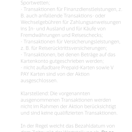
Sportwetten;
- Transaktionen für Finanzdienstleistungen, z.
B. auch anfallende Transaktions- oder
Wechselgebühren für Zahlungsanweisungen
ins In- und Ausland und für Käufe von
Fremdwährungen und Reiseschecks;
- Transaktionen für Versicherungsleistungen,
z. B. für Reiserücktrittsversicherungen;
- Transaktionen, bei denen Beträge auf das
Kartenkonto gutgeschrieben werden;
- nicht aufladbare Prepaid-Karten sowie V
PAY Karten sind von der Aktion
ausgeschlossen.
Klarstellend: Die vorgenannten
ausgenommenen Transaktionen werden
nicht im Rahmen der Aktion berücksichtigt
und sind keine qualifizierten Transaktionen.
In der Regel weicht das Bezahldatum von