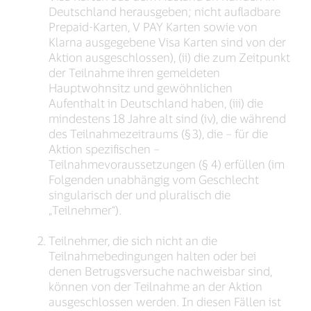
Deutschland herausgeben; nicht aufladbare
Prepaid-Karten, V PAY Karten sowie von
Klarna ausgegebene Visa Karten sind von der
Aktion ausgeschlossen), (ii) die zum Zeitpunkt
der Teilnahme ihren gemeldeten
Hauptwohnsitz und gewöhnlichen
Aufenthalt in Deutschland haben, (iii) die
mindestens 18 Jahre alt sind (iv), die während
des Teilnahmezeitraums (§ 3), die – für die
Aktion spezifischen –
Teilnahmevoraussetzungen (§ 4) erfüllen (im
Folgenden unabhängig vom Geschlecht
singularisch der und pluralisch die
„Teilnehmer“).
Teilnehmer, die sich nicht an die
Teilnahmebedingungen halten oder bei
denen Betrugsversuche nachweisbar sind,
können von der Teilnahme an der Aktion
ausgeschlossen werden. In diesen Fällen ist