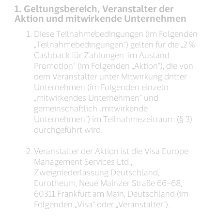
1. Geltungsbereich, Veranstalter der
Aktion und mitwirkende Unternehmen
Diese Teilnahmebedingungen (im Folgenden
„Teilnahmebedingungen“) gelten für die „2 %
Cashback für Zahlungen im Ausland
Promotion“ (im Folgenden „Aktion“), die von
dem Veranstalter unter Mitwirkung dritter
Unternehmen (im Folgenden einzeln
„mitwirkendes Unternehmen“ und
gemeinschaftlich „mitwirkende
Unternehmen“) im Teilnahmezeitraum (§ 3)
durchgeführt wird.
Veranstalter der Aktion ist die Visa Europe
Management Services Ltd.,
Zweigniederlassung Deutschland,
Eurotheum, Neue Mainzer Straße 66–68,
60311 Frankfurt am Main, Deutschland (im
Folgenden „Visa“ oder „Veranstalter“).