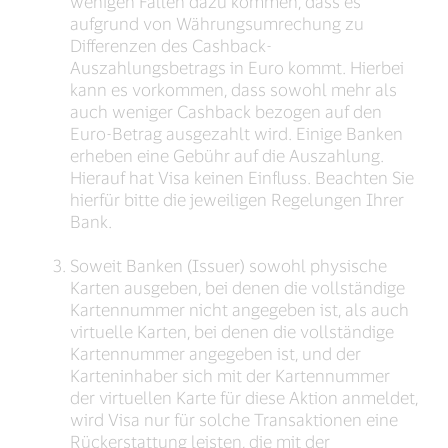
wenigen Fällen dazu kommen, dass es
aufgrund von Währungsumrechung zu
Differenzen des Cashback-
Auszahlungsbetrags in Euro kommt. Hierbei
kann es vorkommen, dass sowohl mehr als
auch weniger Cashback bezogen auf den
Euro-Betrag ausgezahlt wird. Einige Banken
erheben eine Gebühr auf die Auszahlung.
Hierauf hat Visa keinen Einfluss. Beachten Sie
hierfür bitte die jeweiligen Regelungen Ihrer
Bank.
Soweit Banken (Issuer) sowohl physische
Karten ausgeben, bei denen die vollständige
Kartennummer nicht angegeben ist, als auch
virtuelle Karten, bei denen die vollständige
Kartennummer angegeben ist, und der
Karteninhaber sich mit der Kartennummer
der virtuellen Karte für diese Aktion anmeldet,
wird Visa nur für solche Transaktionen eine
Rückerstattung leisten, die mit der