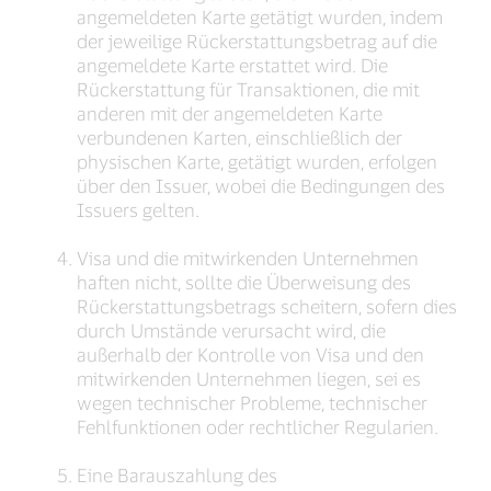
angemeldeten Karte getätigt wurden, indem
der jeweilige Rückerstattungsbetrag auf die
angemeldete Karte erstattet wird. Die
Rückerstattung für Transaktionen, die mit
anderen mit der angemeldeten Karte
verbundenen Karten, einschließlich der
physischen Karte, getätigt wurden, erfolgen
über den Issuer, wobei die Bedingungen des
Issuers gelten.
Visa und die mitwirkenden Unternehmen
haften nicht, sollte die Überweisung des
Rückerstattungsbetrags scheitern, sofern dies
durch Umstände verursacht wird, die
außerhalb der Kontrolle von Visa und den
mitwirkenden Unternehmen liegen, sei es
wegen technischer Probleme, technischer
Fehlfunktionen oder rechtlicher Regularien.
Eine Barauszahlung des