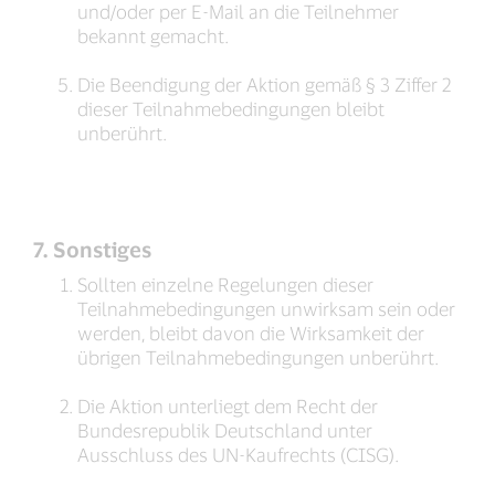
und/oder per E-Mail an die Teilnehmer
bekannt gemacht.
Die Beendigung der Aktion gemäß § 3 Ziffer 2
dieser Teilnahmebedingungen bleibt
unberührt.
7. Sonstiges
Sollten einzelne Regelungen dieser
Teilnahmebedingungen unwirksam sein oder
werden, bleibt davon die Wirksamkeit der
übrigen Teilnahmebedingungen unberührt.
Die Aktion unterliegt dem Recht der
Bundesrepublik Deutschland unter
Ausschluss des UN-Kaufrechts (CISG).