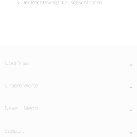
Der Rechtsweg ist ausgeschlossen.
Über Visa
Unsere Werte
News + Media
Support