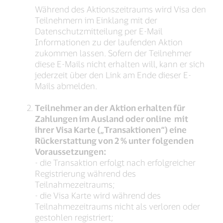
Während des Aktionszeitraums wird Visa den
Teilnehmern im Einklang mit der
Datenschutzmitteilung per E-Mail
Informationen zu der laufenden Aktion
zukommen lassen. Sofern der Teilnehmer
diese E-Mails nicht erhalten will, kann er sich
jederzeit über den Link am Ende dieser E-
Mails abmelden.
Teilnehmer an der Aktion erhalten für
Zahlungen im Ausland oder online mit
ihrer Visa Karte („Transaktionen“) eine
Rückerstattung von 2 % unter folgenden
Voraussetzungen:
- die Transaktion erfolgt nach erfolgreicher
Registrierung während des
Teilnahmezeitraums;
- die Visa Karte wird während des
Teilnahmezeitraums nicht als verloren oder
gestohlen registriert;