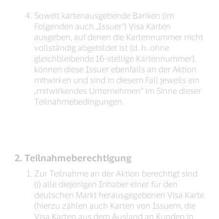
Soweit kartenausgebende Banken (im
Folgenden auch „Issuer“) Visa Karten
ausgeben, auf denen die Kartennummer nicht
vollständig abgebildet ist (d. h. ohne
gleichbleibende 16-stellige Kartennummer),
können diese Issuer ebenfalls an der Aktion
mitwirken und sind in diesem Fall jeweils ein
„mitwirkendes Unternehmen“ im Sinne dieser
Teilnahmebedingungen.
2. Teilnahmeberechtigung
Zur Teilnahme an der Aktion berechtigt sind
(i) alle diejenigen Inhaber einer für den
deutschen Markt herausgegebenen Visa Karte
(hierzu zählen auch Karten von Issuern, die
Visa Karten aus dem Ausland an Kunden in