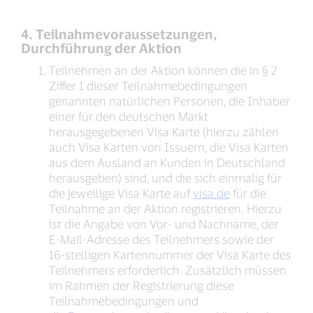
4. Teilnahmevoraussetzungen,
Durchführung der Aktion
Teilnehmen an der Aktion können die in § 2
Ziffer 1 dieser Teilnahmebedingungen
genannten natürlichen Personen, die Inhaber
einer für den deutschen Markt
herausgegebenen Visa Karte (hierzu zählen
auch Visa Karten von Issuern, die Visa Karten
aus dem Ausland an Kunden in Deutschland
herausgeben) sind, und die sich einmalig für
die jeweilige Visa Karte auf
visa.de
für die
Teilnahme an der Aktion registrieren. Hierzu
ist die Angabe von Vor- und Nachname, der
E-Mail-Adresse des Teilnehmers sowie der
16-stelligen Kartennummer der Visa Karte des
Teilnehmers erforderlich. Zusätzlich müssen
im Rahmen der Registrierung diese
Teilnahmebedingungen und