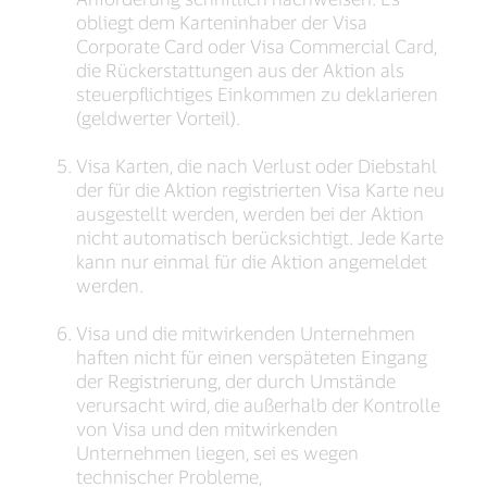
obliegt dem Karteninhaber der Visa
Corporate Card oder Visa Commercial Card,
die Rückerstattungen aus der Aktion als
steuerpflichtiges Einkommen zu deklarieren
(geldwerter Vorteil).
Visa Karten, die nach Verlust oder Diebstahl
der für die Aktion registrierten Visa Karte neu
ausgestellt werden, werden bei der Aktion
nicht automatisch berücksichtigt. Jede Karte
kann nur einmal für die Aktion angemeldet
werden.
Visa und die mitwirkenden Unternehmen
haften nicht für einen verspäteten Eingang
der Registrierung, der durch Umstände
verursacht wird, die außerhalb der Kontrolle
von Visa und den mitwirkenden
Unternehmen liegen, sei es wegen
technischer Probleme,