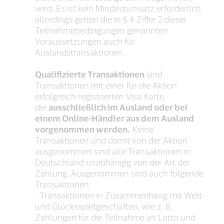
wird. Es ist kein Mindestumsatz erforderlich,
allerdings gelten die in § 4 Ziffer 2 dieser
Teilnahmebedingungen genannten
Voraussetzungen auch für
Auslandstransaktionen.
Qualifizierte Transaktionen
sind
Transaktionen mit einer für die Aktion
erfolgreich registrierten Visa Karte,
die
ausschließlich im Ausland oder bei
einem Online-Händler aus dem Ausland
vorgenommen werden.
Keine
Transaktionen und damit von der Aktion
ausgenommen sind alle Transaktionen in
Deutschland unabhängig von der Art der
Zahlung. Ausgenommen sind auch folgende
Transaktionen:
- Transaktionen in Zusammenhang mit Wett-
und Glücksspielgeschäften, wie z. B.
Zahlungen für die Teilnahme an Lotto und