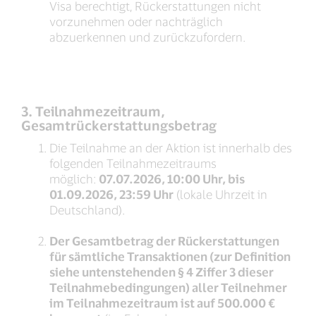
Visa berechtigt, Rückerstattungen nicht
vorzunehmen oder nachträglich
abzuerkennen und zurückzufordern.
3. Teilnahmezeitraum,
Gesamtrückerstattungsbetrag
Die Teilnahme an der Aktion ist innerhalb des
folgenden Teilnahmezeitraums
möglich:
07.07.2026, 10:00 Uhr, bis
01.09.2026, 23:59 Uhr
(lokale Uhrzeit in
Deutschland).
Der Gesamtbetrag der Rückerstattungen
für sämtliche Transaktionen (zur Definition
siehe untenstehenden § 4 Ziffer 3 dieser
Teilnahmebedingungen) aller Teilnehmer
im Teilnahmezeitraum ist auf 500.000 €