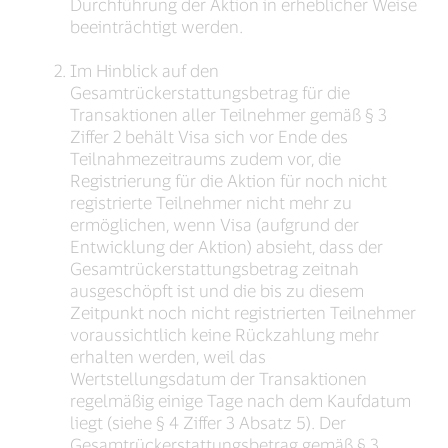
Durchführung der Aktion in erheblicher Weise
beeinträchtigt werden.
Im Hinblick auf den
Gesamtrückerstattungsbetrag für die
Transaktionen aller Teilnehmer gemäß § 3
Ziffer 2 behält Visa sich vor Ende des
Teilnahmezeitraums zudem vor, die
Registrierung für die Aktion für noch nicht
registrierte Teilnehmer nicht mehr zu
ermöglichen, wenn Visa (aufgrund der
Entwicklung der Aktion) absieht, dass der
Gesamtrückerstattungsbetrag zeitnah
ausgeschöpft ist und die bis zu diesem
Zeitpunkt noch nicht registrierten Teilnehmer
voraussichtlich keine Rückzahlung mehr
erhalten werden, weil das
Wertstellungsdatum der Transaktionen
regelmäßig einige Tage nach dem Kaufdatum
liegt (siehe § 4 Ziffer 3 Absatz 5). Der
Gesamtrückerstattungsbetrag gemäß § 3