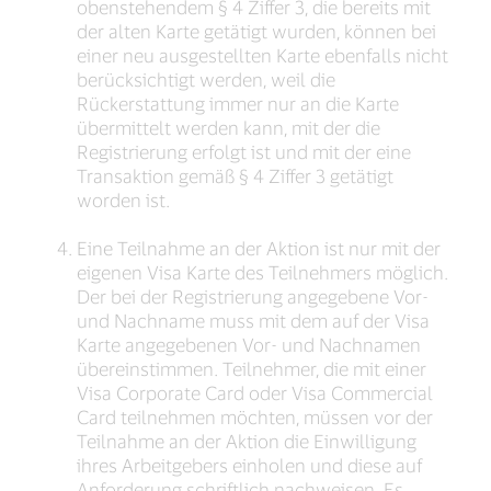
obenstehendem § 4 Ziffer 3, die bereits mit
der alten Karte getätigt wurden, können bei
einer neu ausgestellten Karte ebenfalls nicht
berücksichtigt werden, weil die
Rückerstattung immer nur an die Karte
übermittelt werden kann, mit der die
Registrierung erfolgt ist und mit der eine
Transaktion gemäß § 4 Ziffer 3 getätigt
worden ist.
Eine Teilnahme an der Aktion ist nur mit der
eigenen Visa Karte des Teilnehmers möglich.
Der bei der Registrierung angegebene Vor-
und Nachname muss mit dem auf der Visa
Karte angegebenen Vor- und Nachnamen
übereinstimmen. Teilnehmer, die mit einer
Visa Corporate Card oder Visa Commercial
Card teilnehmen möchten, müssen vor der
Teilnahme an der Aktion die Einwilligung
ihres Arbeitgebers einholen und diese auf
Anforderung schriftlich nachweisen. Es