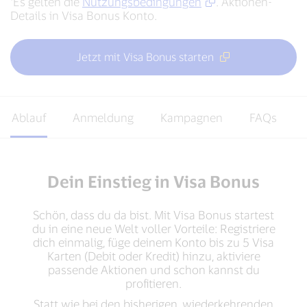
*Es gelten die
Nutzungsbedingungen
. Aktionen-
Details in Visa Bonus Konto.
Jetzt mit Visa Bonus starten
Ablauf
Anmeldung
Kampagnen
FAQs
Dein Einstieg in Visa Bonus
Schön, dass du da bist. Mit Visa Bonus startest
du in eine neue Welt voller Vorteile: Registriere
dich einmalig, füge deinem Konto bis zu 5 Visa
Karten (Debit oder Kredit) hinzu, aktiviere
passende Aktionen und schon kannst du
profitieren.
Statt wie bei den bisherigen, wiederkehrenden