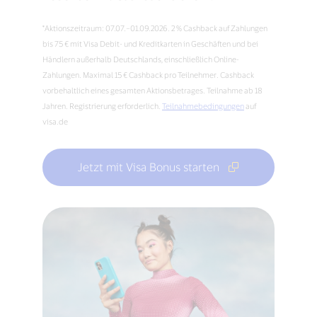
*Aktionszeitraum: 07.07.–01.09.2026. 2 % Cashback auf Zahlungen
bis 75 € mit Visa Debit- und Kreditkarten in Geschäften und bei
Händlern außerhalb Deutschlands, einschließlich Online-
Zahlungen. Maximal 15 € Cashback pro Teilnehmer. Cashback
vorbehaltlich eines gesamten Aktionsbetrages. Teilnahme ab 18
Jahren. Registrierung erforderlich.
Teilnahmebedingungen
auf
visa.de
Jetzt mit Visa Bonus starten