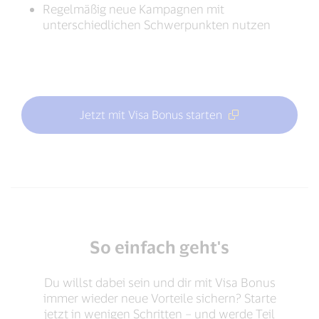
Regelmäßig neue Kampagnen mit
unterschiedlichen Schwerpunkten nutzen
Jetzt mit Visa Bonus starten
So einfach geht's
Du willst dabei sein und dir mit Visa Bonus
immer wieder neue Vorteile sichern? Starte
jetzt in wenigen Schritten – und werde Teil