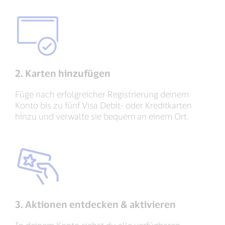
2. Karten hinzufügen
Füge nach erfolgreicher Registrierung deinem
Konto bis zu fünf Visa Debit- oder Kreditkarten
hinzu und verwalte sie bequem an einem Ort.
3. Aktionen entdecken & aktivieren