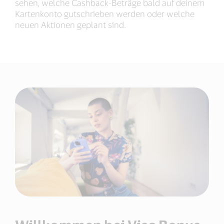
sehen, welche Cashback-Beträge bald auf deinem
Kartenkonto gutschrieben werden oder welche
neuen Aktionen geplant sind.