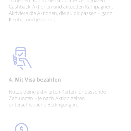
In deinem Konto siehst du alle verfügbaren
Cashback-Aktionen und aktuellen Kampagnen.
Aktiviere die Aktionen, die zu dir passen – ganz
flexibel und jederzeit.
4. Mit Visa bezahlen
Nutze deine aktivierten Karten für passende
Zahlungen – je nach Aktion gelten
unterschiedliche Bedingungen.